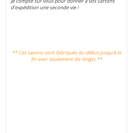
Je compte sur vous pour donner à vos cartons
d'expédition une seconde vie !
** Ces savons sont fabriqués du début jusqu’à la
fin avec seulement dix doigts **