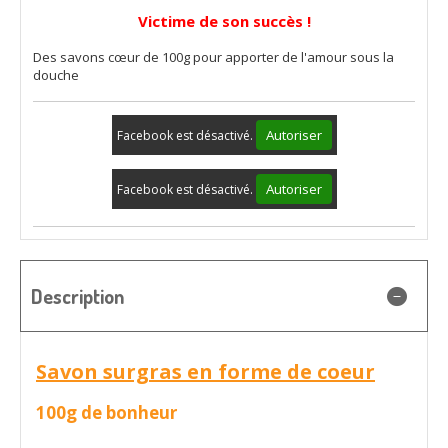
Victime de son succès !
Des savons cœur de 100g pour apporter de l'amour sous la
douche
Autoriser
Facebook est désactivé.
Autoriser
Facebook est désactivé.
Description
Savon surgras en forme de coeur
100g de bonheur