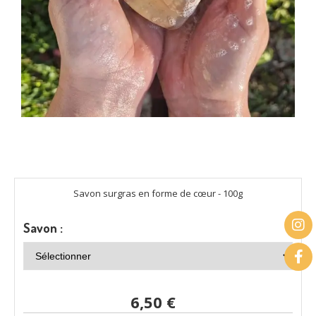
Savon surgras en forme de cœur - 100g
Savon :
6,50
€