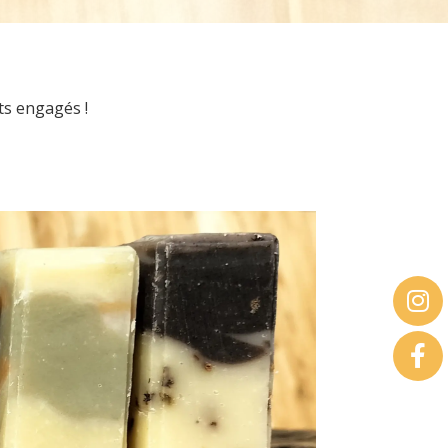
ts engagés !