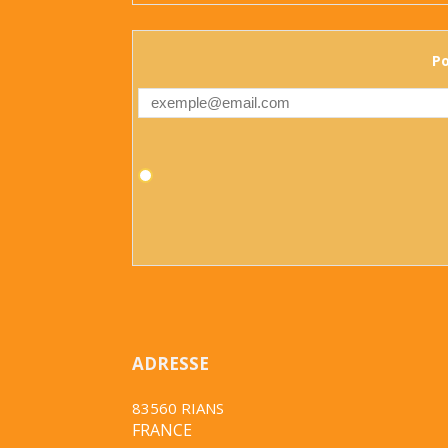
Po
ADRESSE
83560 RIANS
FRANCE