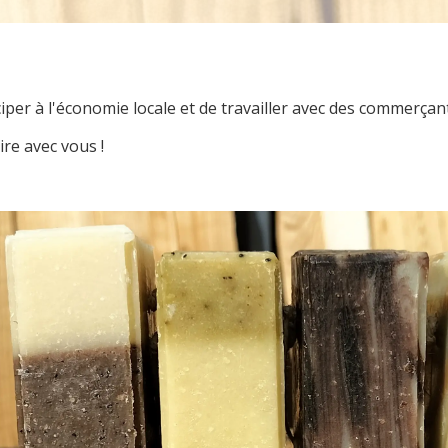
ciper à l'économie locale et de travailler avec des commerçan
re avec vous !