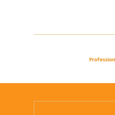
Profession