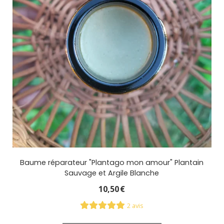
Baume réparateur "Plantago mon amour" Plantain
Sauvage et Argile Blanche
10,50
€
2 avis