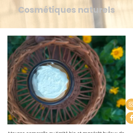
Cosmétiques naturels