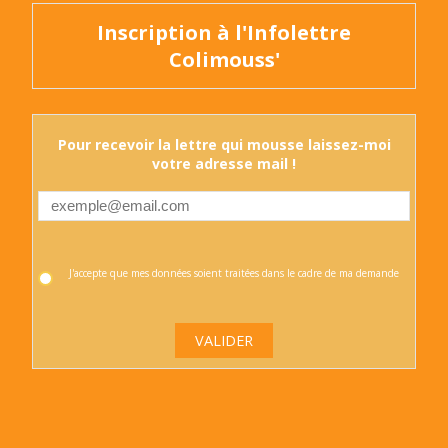
Inscription à l'Infolettre
Colimouss'
Pour recevoir la lettre qui mousse laissez-moi
votre adresse mail !
J'accepte que mes données soient traitées dans le cadre de ma demande
VALIDER