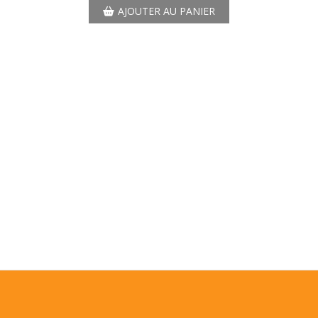
AJOUTER AU PANIER