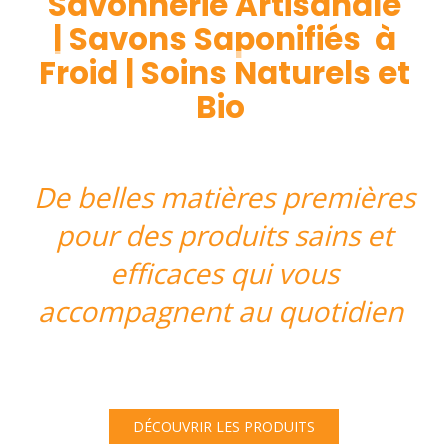
Savonnerie Artisanale
|
Savons Saponifiés à
Froid | Soins Naturels et
Bio
De belles matières premières
pour des produits sains et
efficaces qui vous
accompagnent au quotidien
DÉCOUVRIR LES PRODUITS