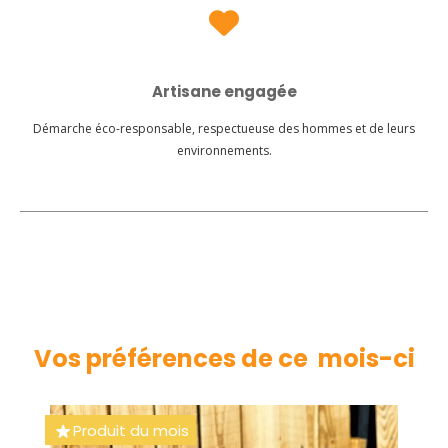

Artisane engagée
Démarche éco-responsable, respectueuse des hommes et de leurs
environnements.
Vos préférences de ce mois-ci
Produit du mois