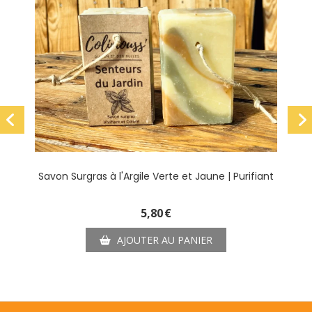
Savon Surgras à l'Argile Verte et Jaune | Purifiant
5,80
€
AJOUTER AU PANIER