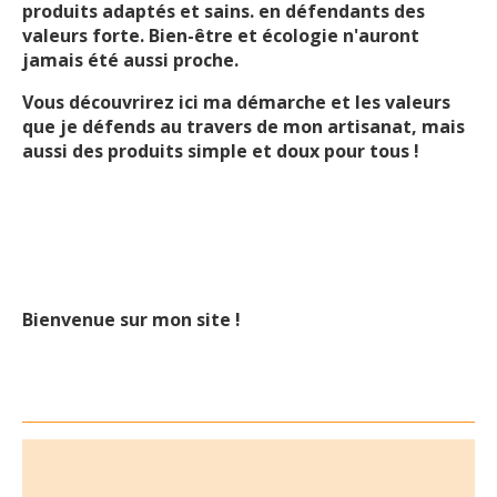
produits adaptés et sains. en défendants des
valeurs forte. Bien-être et écologie n'auront
jamais été aussi proche.
Vous découvrirez ici ma démarche et les valeurs
que je défends au travers de mon artisanat, mais
aussi des produits simple et doux pour tous !
Bienvenue sur mon site !