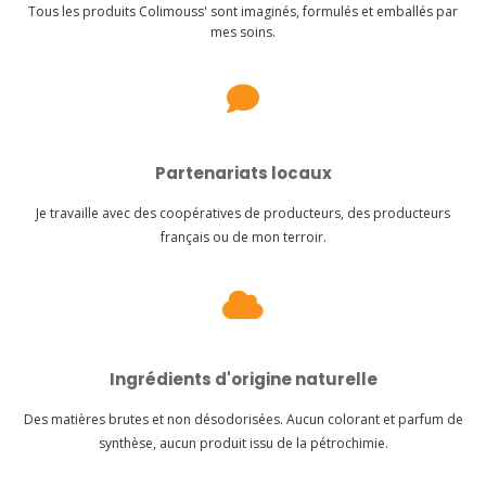
Tous les produits Colimouss' sont imaginés, formulés et emballés par
mes soins.

Partenariats locaux
Je travaille avec des coopératives de producteurs, des producteurs
français ou de mon terroir.

Ingrédients d'origine naturelle
Des matières brutes et non désodorisées. Aucun colorant et parfum de
synthèse, aucun produit issu de la pétrochimie.