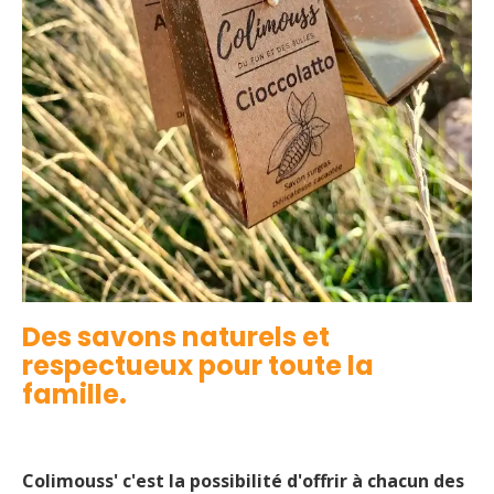
Des savons naturels et
respectueux pour toute la
famille.
Colimouss' c'est la possibilité d'offrir à chacun des