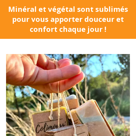
Minéral et végétal sont sublimés
pour vous apporter douceur et
confort chaque jour !