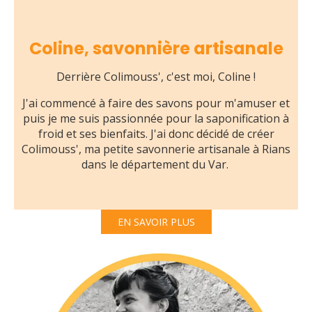
Coline, savonnière artisanale
Derrière Colimouss', c'est moi, Coline !
J'ai commencé à faire des savons pour m'amuser et
puis je me suis passionnée pour la saponification à
froid et ses bienfaits. J'ai donc décidé de créer
Colimouss', ma petite savonnerie artisanale à Rians
dans le département du Var.
EN SAVOIR PLUS