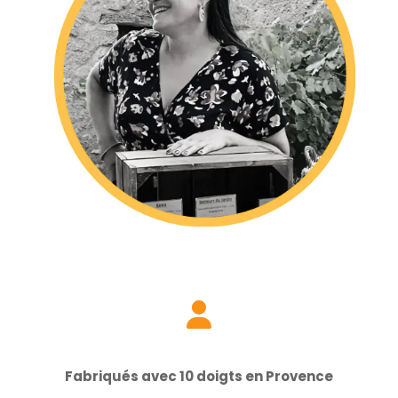

Fabriqués avec 10 doigts en Provence