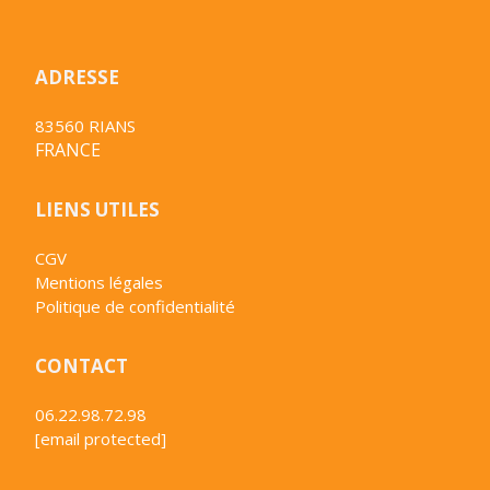
ADRESSE
83560 RIANS
FRANCE
LIENS UTILES
CGV
Mentions légales
Politique de confidentialité
CONTACT
06.22.98.72.98
[email protected]