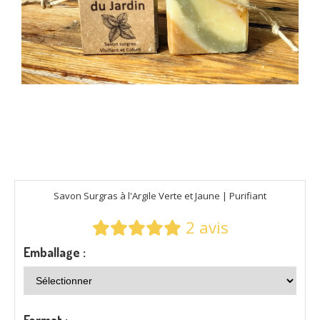
Savon Surgras à l'Argile Verte et Jaune | Purifiant
2 avis
Emballage :