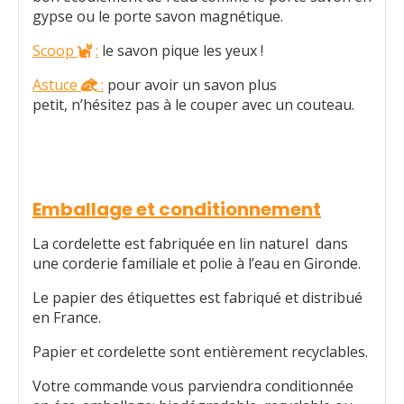
gypse ou le porte savon magnétique.
Scoop
:
le savon pique les yeux !

Astuce
:
pour avoir un savon plus

petit, n’hésitez pas à le couper avec un couteau.
Emballage et conditionnement
La cordelette est fabriquée en lin naturel dans
une corderie familiale et polie à l’eau en Gironde.
Le papier des étiquettes est fabriqué et distribué
en France.
Papier et cordelette sont entièrement recyclables.
Votre commande vous parviendra conditionnée