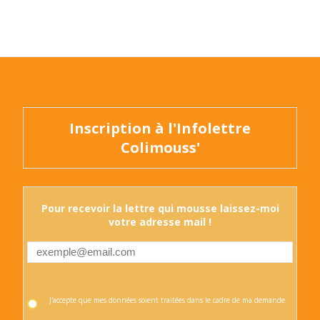
Inscription à l'Infolettre
Colimouss'
Pour recevoir la lettre qui mousse laissez-moi
votre adresse mail !
J'accepte que mes données soient traitées dans le cadre de ma demande