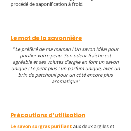
procédé de saponification à froid.
Le mot de la savonnière
" Le préféré de ma maman ! Un savon idéal pour
purifier votre peau. Son odeur fraîche est
agréable et ses volutes d’argile en font un savon
unique ! Le petit plus : un parfum unique, avec un
brin de patchouli pour un côté encore plus
aromatique"
Précautions d’utilisation
Le savon surgras purifiant
aux deux argiles et