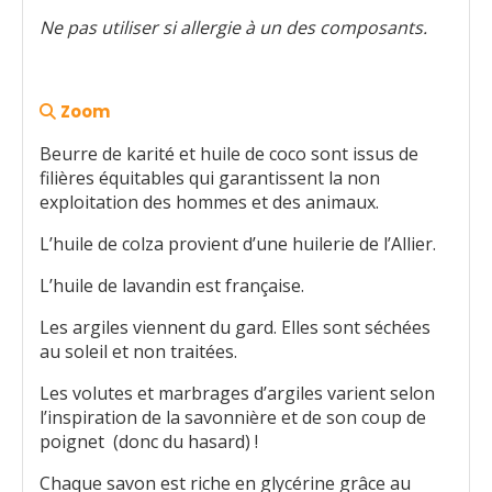
Ne pas utiliser si allergie à un des composants.
Zoom

Beurre de karité et huile de coco sont issus de
filières équitables qui garantissent la non
exploitation des hommes et des animaux.
L’huile de colza provient d’une huilerie de l’Allier.
L’huile de lavandin est française.
Les argiles viennent du gard. Elles sont séchées
au soleil et non traitées.
Les volutes et marbrages d’argiles varient selon
l’inspiration de la savonnière et de son coup de
poignet (donc du hasard) !
Chaque savon est riche en glycérine grâce au