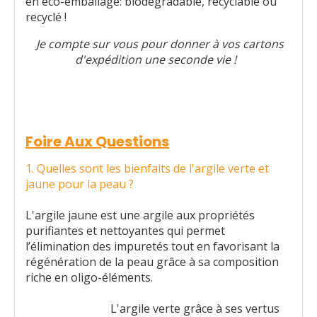
en éco-emballage: biodégradable, recyclable ou
recyclé !
Je compte sur vous pour donner à vos cartons
d'expédition une seconde vie !
Foire Aux Questions
1. Quelles sont les bienfaits de l'argile verte et
jaune pour la peau ?
L'argile jaune est une argile aux propriétés
purifiantes et nettoyantes qui permet
l’élimination des impuretés tout en favorisant la
régénération de la peau grâce à sa composition
riche en oligo-éléments.
L'argile verte grâce à ses vertus