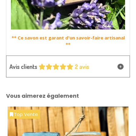
** Ce savon est garant d'un savoir-faire artisanal
**
Avis clients
2 avis
Vous aimerez également
Top Vente