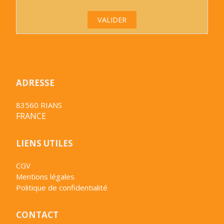
VALIDER
ADRESSE
83560 RIANS
FRANCE
LIENS UTILES
CGV
Mentions légales
Politique de confidentialité
CONTACT