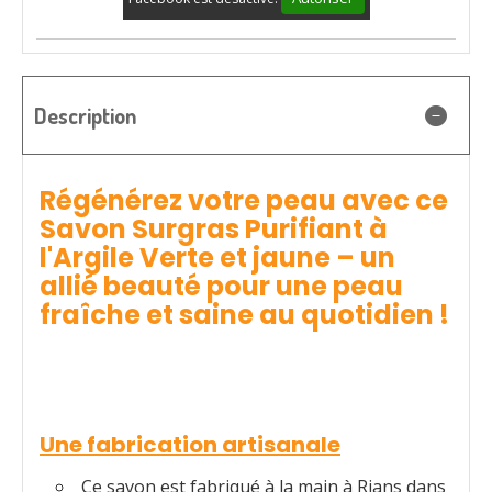
Description
Régénérez votre peau avec ce
Savon Surgras Purifiant à
l'Argile Verte et jaune – un
allié beauté pour une peau
fraîche et saine au quotidien !
Une fabrication artisanale
Ce savon est fabriqué à la main à Rians dans