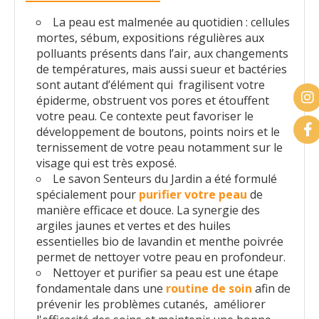
La peau est malmenée au quotidien : cellules
mortes, sébum, expositions régulières aux
polluants présents dans l’air, aux changements
de températures, mais aussi sueur et bactéries
sont autant d’élément qui fragilisent votre
épiderme, obstruent vos pores et étouffent
votre peau. Ce contexte peut favoriser le
développement de boutons, points noirs et le
ternissement de votre peau notamment sur le
visage qui est très exposé.
Le savon Senteurs du Jardin a été formulé
spécialement pour
purifier votre peau
de
manière efficace et douce. La synergie des
argiles jaunes et vertes et des huiles
essentielles bio de lavandin et menthe poivrée
permet de nettoyer votre peau en profondeur.
Nettoyer et purifier sa peau est une étape
fondamentale dans une
routine de soin
afin de
prévenir les problèmes cutanés, améliorer