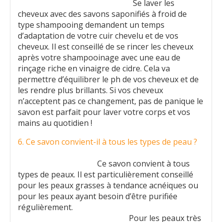
Se laver les
cheveux avec des savons saponifiés à froid de
type shampooing demandent un temps
d’adaptation de votre cuir chevelu et de vos
cheveux. Il est conseillé de se rincer les cheveux
après votre shampooinage avec une eau de
rinçage riche en vinaigre de cidre. Cela va
permettre d’équilibrer le ph de vos cheveux et de
les rendre plus brillants. Si vos cheveux
n’acceptent pas ce changement, pas de panique le
savon est parfait pour laver votre corps et vos
mains au quotidien !
6. Ce savon convient-il à tous les types de peau ?
Ce savon convient à tous
types de peaux. Il est particulièrement conseillé
pour les peaux grasses à tendance acnéiques ou
pour les peaux ayant besoin d’être purifiée
régulièrement.
Pour les peaux très