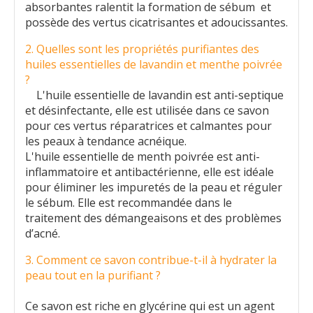
absorbantes ralentit la formation de sébum et
possède des vertus cicatrisantes et adoucissantes.
2. Quelles sont les propriétés purifiantes des
huiles essentielles de lavandin et menthe poivrée
?
L'huile essentielle de lavandin est anti-septique
et désinfectante, elle est utilisée dans ce savon
pour ces vertus réparatrices et calmantes pour
les peaux à tendance acnéique.
L'huile essentielle de menth poivrée est anti-
inflammatoire et antibactérienne, elle est idéale
pour éliminer les impuretés de la peau et réguler
le sébum. Elle est recommandée dans le
traitement des démangeaisons et des problèmes
d’acné.
3. Comment ce savon contribue-t-il à hydrater la
peau tout en la purifiant ?
Ce savon est riche en glycérine qui est un agent