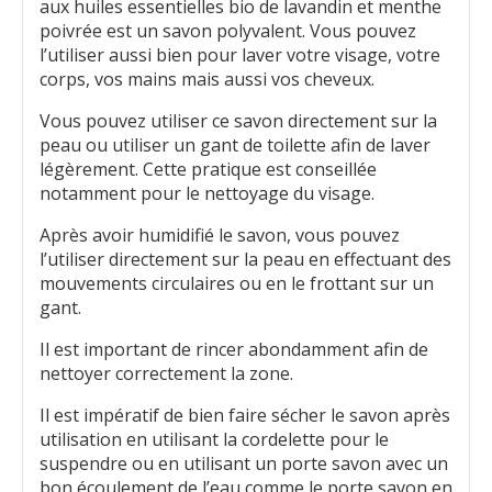
aux huiles essentielles bio de lavandin et menthe
poivrée est un savon polyvalent. Vous pouvez
l’utiliser aussi bien pour laver votre visage, votre
corps, vos mains mais aussi vos cheveux.
Vous pouvez utiliser ce savon directement sur la
peau ou utiliser un gant de toilette afin de laver
légèrement. Cette pratique est conseillée
notamment pour le nettoyage du visage.
Après avoir humidifié le savon, vous pouvez
l’utiliser directement sur la peau en effectuant des
mouvements circulaires ou en le frottant sur un
gant.
Il est important de rincer abondamment afin de
nettoyer correctement la zone.
Il est impératif de bien faire sécher le savon après
utilisation en utilisant la cordelette pour le
suspendre ou en utilisant un porte savon avec un
bon écoulement de l’eau comme le porte savon en