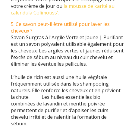
votre crème de jour ou
la mousse de karité au
calendula Colimouss’.
5. Ce savon peut-il être utilisé pour laver les
cheveux ?
Savon Surgras à l'Argile Verte et Jaune | Purifiant
est un savon polyvalent utilisable également pour
les cheveux. Les argiles vertes et jaunes réduisent
l'excès de sébum au niveau du cuir chevelu et
éliminer les éventuelles pellicules.
L’huile de ricin est aussi une huile végétale
fréquemment utilisée dans les shampooing
naturels. Elle renforce les cheveux et en prévient
la chute. Les huiles essentielles bio
combinées de lavandin et menthe poivrée
permettent de purifier et d’apaiser les cuirs
chevelu irrité et de ralentir la formation de
sébum.