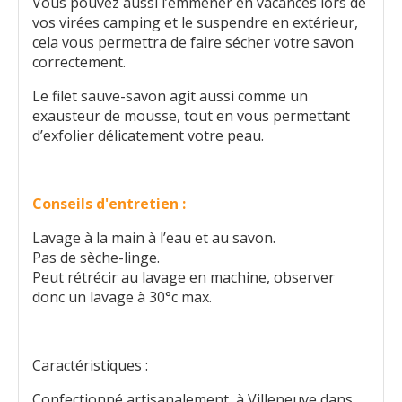
Vous pouvez aussi l’emmener en vacances lors de
vos virées camping et le suspendre en extérieur,
cela vous permettra de faire sécher votre savon
correctement.
Le filet sauve-savon agit aussi comme un
exausteur de mousse, tout en vous permettant
d’exfolier délicatement votre peau.
Conseils d'entretien :
Lavage à la main à l’eau et au savon.
Pas de sèche-linge.
Peut rétrécir au lavage en machine, observer
donc un lavage à 30°c max.
Caractéristiques :
Confectionné artisanalement à Villeneuve dans