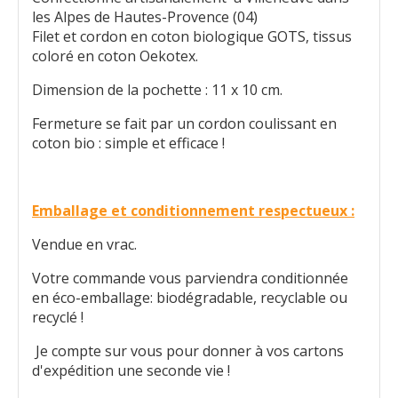
les Alpes de Hautes-Provence (04)
Filet et cordon en coton biologique GOTS, tissus
coloré en coton Oekotex.
Dimension de la pochette : 11 x 10 cm.
Fermeture se fait par un cordon coulissant en
coton bio : simple et efficace !
Emballage et conditionnement respectueux :
Vendue en vrac.
Votre commande vous parviendra conditionnée
en éco-emballage: biodégradable, recyclable ou
recyclé !
Je compte sur vous pour donner à vos cartons
d'expédition une seconde vie !