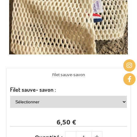
Filet sauve-savon
Filet sauve- savon :
6,50
€