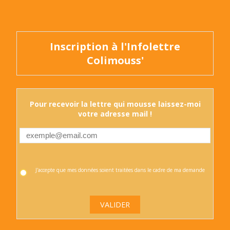
Inscription à l'Infolettre
Colimouss'
Pour recevoir la lettre qui mousse laissez-moi
votre adresse mail !
J'accepte que mes données soient traitées dans le cadre de ma demande
VALIDER