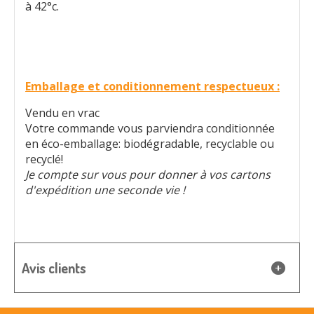
à 42°c.
Emballage et conditionnement respectueux :
Vendu en vrac
Votre commande vous parviendra conditionnée
en éco-emballage: biodégradable, recyclable ou
recyclé!
Je compte sur vous pour donner à vos cartons
d'expédition une seconde vie !
Avis clients