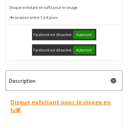
Disque exfoliant en luffa pour le visage.
Livraison entre 3 à 8 jours
Autoriser
Facebook est désactivé.
Autoriser
Facebook est désactivé.
Description
Disque exfoliant pour le visage en
luffa.