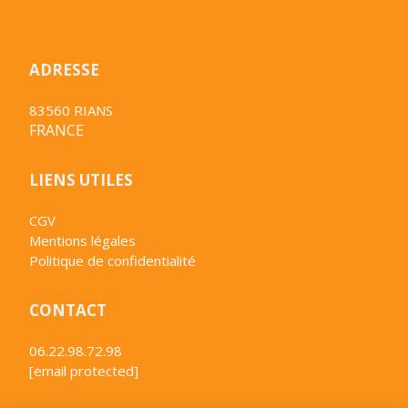
ADRESSE
83560 RIANS
FRANCE
LIENS UTILES
CGV
Mentions légales
Politique de confidentialité
CONTACT
06.22.98.72.98
[email protected]