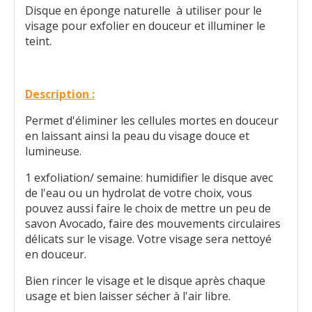
Disque en éponge naturelle à utiliser pour le
visage pour exfolier en douceur et illuminer le
teint.
Description :
Permet d'éliminer les cellules mortes en douceur
en laissant ainsi la peau du visage douce et
lumineuse.
1 exfoliation/ semaine: humidifier le disque avec
de l'eau ou un hydrolat de votre choix, vous
pouvez aussi faire le choix de mettre un peu de
savon Avocado, faire des mouvements circulaires
délicats sur le visage. Votre visage sera nettoyé
en douceur.
Bien rincer le visage et le disque après chaque
usage et bien laisser sécher à l'air libre.