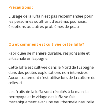
Précautions :
L'usage de la luffa n'est pas recommandée pour
les personnes souffrant d'eczéma, psoriasis,
éruptions ou autres problèmes de peau.
Où et comment est cultivée cette luffa?
Fabriquée de manière durable, responsable et
artisanale en Espagne.
Cette luffa est cultivée dans le Nord de l’Espagne
dans des petites exploitations non intensives.
Aucun traitement n’est utilisé lors de la culture de
celles-ci.
Les fruits de la luffa sont récoltés à la main. Le
nettoyage et le vidage des luffa se fait
mécaniquement avec une eau thermale naturelle