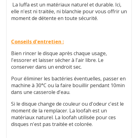
La luffa est un matériaux naturel et durable. Ici,
elle n'est ni traitée, ni blanchie pour vous offrir un
moment de détente en toute sécurité.
Conseils d'entretien :
Bien rincer le disque après chaque usage,
l'essorer et laisser sécher à l'air libre. Le
conserver dans un endroit sec.
Pour éliminer les bactéries éventuelles, passer en
machine à 30°C ou la faire bouillir pendant 10min
dans une casserole d'eau.
Si le disque change de couleur ou d'odeur c'est le
moment de la remplacer. La loofah est un
matériaux naturel. La loofah utilisée pour ces
disques n'est pas traitée et colorée.