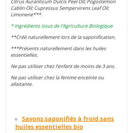
Citrus Auranticum Dulcis Peel Oil; Pogostemon
Cablin Oil; Cupressus Sempervirens Leaf Oil;
Limonene***.
* Ingrédients issus de l’Agriculture Biologique
**Créé naturellement lors de la saponification.
***Présents naturellement dans les huiles
essentielles.
Ne pas utiliser chez l’enfant de moins de 3 ans.
Ne pas utiliser chez la femme enceinte ou
allaitante.
Savons saponifiés à froid sans
huiles essentielles bio