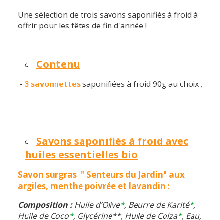
Une sélection de trois savons saponifiés à froid à
offrir pour les fêtes de fin d'année !
Contenu
-
3 savonnettes
saponifiées à froid 90g au choix ;
Savons saponifiés à froid avec
huiles essentielles bio
Savon surgras " Senteurs du Jardin" aux
argiles, menthe poivrée et lavandin :
Composition :
Huile d’Olive
*
, Beurre de Karité
*
,
Huile de Coco
*
, Glycérine**, Huile de Colza
*
, Eau,