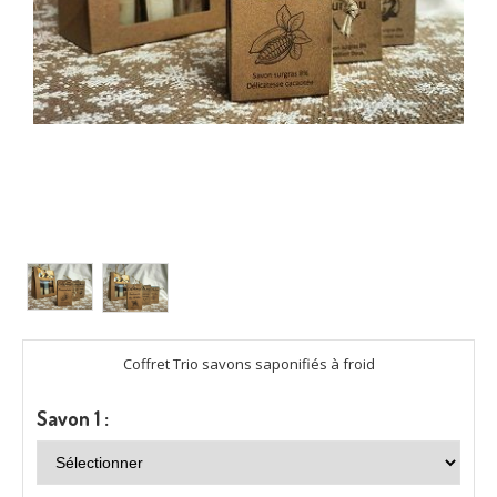
Coffret Trio savons saponifiés à froid
Savon 1 :