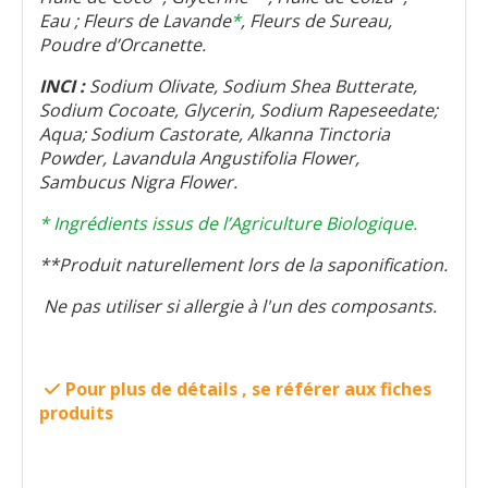
Eau ; Fleurs de Lavande
*
, Fleurs de Sureau,
Poudre d’Orcanette.
INCI :
Sodium Olivate, Sodium Shea Butterate,
Sodium Cocoate, Glycerin, Sodium Rapeseedate;
Aqua; Sodium Castorate, Alkanna Tinctoria
Powder, Lavandula Angustifolia Flower,
Sambucus Nigra Flower.
* Ingrédients issus de l’Agriculture Biologique.
**Produit naturellement lors de la saponification.
Ne pas utiliser si allergie à l'un des composants.
Pour plus de détails , se référer aux fiches

produits