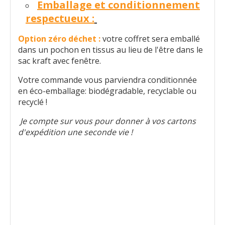
Emballage et conditionnement
respectueux :
Option zéro déchet :
votre coffret sera emballé
dans un pochon en tissus au lieu de l'être dans le
sac kraft avec fenêtre.
Votre commande vous parviendra conditionnée
en éco-emballage: biodégradable, recyclable ou
recyclé !
Je compte sur vous pour donner à vos cartons
d'expédition une seconde vie !