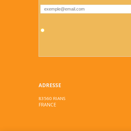
ADRESSE
83560 RIANS
FRANCE