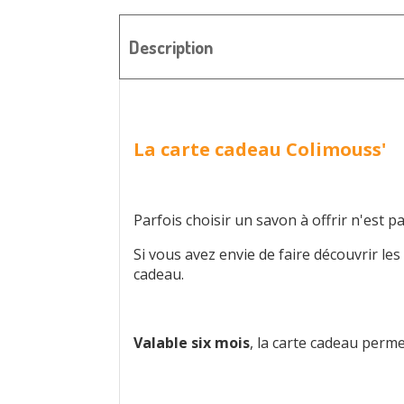
Description
La carte cadeau Colimouss'
Parfois choisir un savon à offrir n'est p
Si vous avez envie de faire découvrir les
cadeau.
Valable six mois
, la carte cadeau perme