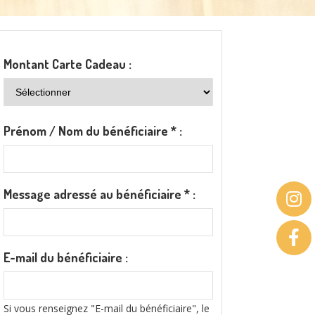
Montant Carte Cadeau :
Prénom / Nom du bénéficiaire
*
:
Message adressé au bénéficiaire
*
:
E-mail du bénéficiaire :
Si vous renseignez "E-mail du bénéficiaire", le