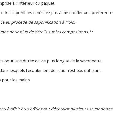
rise à l'intérieur du paquet.
ks disponibles n'hésitez pas à me notifier vos préférences,
ce au procédé de saponification à froid.
avons pour plus de détails sur les compositions **
ons pour une durée de vie plus longue de la savonnette.
 dans lesquels l’écoulement de l’eau n’est pas suffisant.
 pour les mains.
eau à offrir ou s’offrir pour découvrir plusieurs savonnette