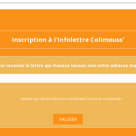
Inscription à l'Infolettre Colimouss'
ur recevoir la lettre qui mousse laissez-moi votre adresse mai
J'accepte que mes données soient traitées dans le cadre de ma demande
VALIDER