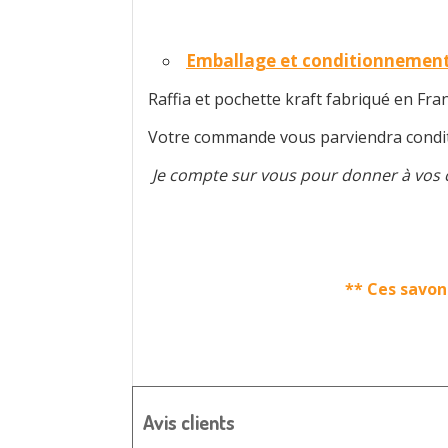
Emballage et conditionnement
Raffia et pochette kraft fabriqué en Fra
Votre commande vous parviendra conditi
Je compte sur vous pour donner à vos 
** Ces savon
Avis clients